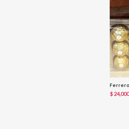
Ferrero
$
24,000