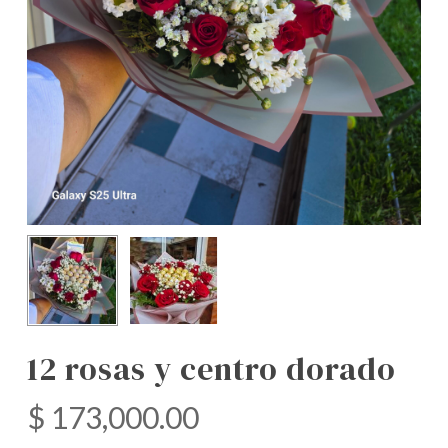
12 rosas y centro dorado
$
173,000.00