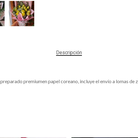
Descripción
do preparado premiumen papel coreano, incluye el envío a lomas de