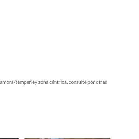
 zamora/temperley zona céntrica, consulte por otras